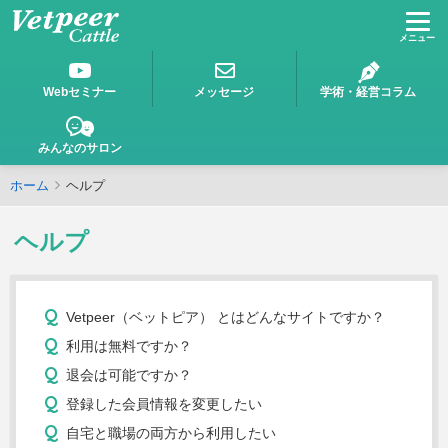
Vetpeer獣医師みんなで作る、情報交換コミュニテ
Webセミナー
メッセージ
学術・経営コラム
みんなのサロン
ホーム
ヘルプ
ヘルプ
Vetpeer（ベットピア） とはどんなサイトですか？
利用は無料ですか？
退会は可能ですか？
登録した会員情報を変更したい
自宅と職場の両方から利用したい