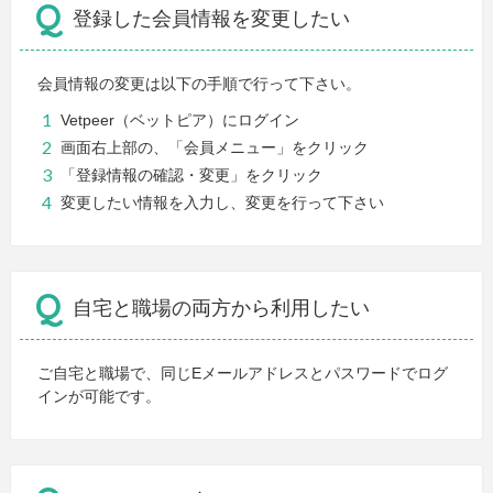
登録した会員情報を変更したい
会員情報の変更は以下の手順で行って下さい。
Vetpeer（ベットピア）にログイン
画面右上部の、「会員メニュー」をクリック
「登録情報の確認・変更」をクリック
変更したい情報を入力し、変更を行って下さい
自宅と職場の両方から利用したい
ご自宅と職場で、同じEメールアドレスとパスワードでログ
インが可能です。