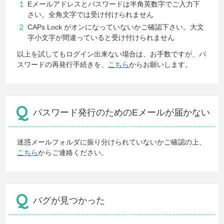
Eメールアドレスとパスワードは半角英数字でご入力下
さい。全角文字では受け付けられません
CAPs Lock がオンになっていないかご確認下さい。大文
字小文字が間違っていると受け付けられません
以上を試してもログイン出来ない場合は、お手数ですが、パ
スワードの再発行手続きを、
こちら
からお願いします。
パスワード発行のためのEメールが届かない
迷惑メールフォルダに振り分けられていないかご確認の上、
こちら
からご連絡ください。
バグが見つかった