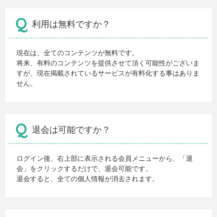
利用は無料ですか？
現在は、全てのコンテンツが無料です。
将来、有料のコンテンツを提供させて頂く可能性がございま
すが、現在掲載されているサービスが有料化する事はありま
せん。
退会は可能ですか？
ログイン後、右上部に表示される会員メニューから、「退
会」をクリックするだけで、退会可能です。
退会すると、全ての個人情報が消去されます。