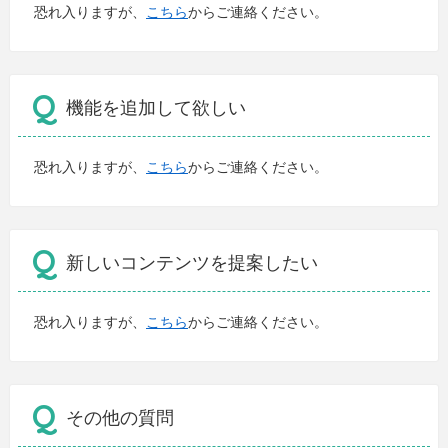
恐れ入りますが、
こちら
からご連絡ください。
機能を追加して欲しい
恐れ入りますが、
こちら
からご連絡ください。
新しいコンテンツを提案したい
恐れ入りますが、
こちら
からご連絡ください。
その他の質問