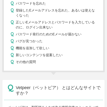
パスワードを忘れた
登録したEメールアドレスを忘れた、あるいは使えな
くなった
正しいEメールアドレスとパスワードを入力している
のに、ログイン出来ない
パスワード発行のためのEメールが届かない
バグが見つかった
機能を追加して欲しい
新しいコンテンツを提案したい
その他の質問
Vetpeer（ベットピア） とはどんなサイトで
すか？