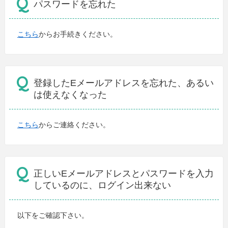
パスワードを忘れた
こちら
からお手続きください。
登録したEメールアドレスを忘れた、あるい
は使えなくなった
こちら
からご連絡ください。
正しいEメールアドレスとパスワードを入力
しているのに、ログイン出来ない
以下をご確認下さい。