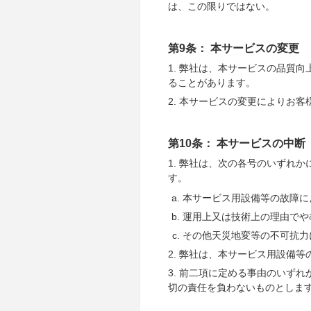
は、この限りではない。
第9条： 本サービスの変更
1. 弊社は、本サービスの品質
ることがあります。
2. 本サービスの変更によりお
第10条： 本サービスの中断
1. 弊社は、次の各号のいずれ
す。
本サービス用設備等の故障に
運用上又は技術上の理由でや
その他天災地変等の不可抗力
2. 弊社は、本サービス用設備
3. 前二項に定める事由のいず
切の責任を負わないものとしま