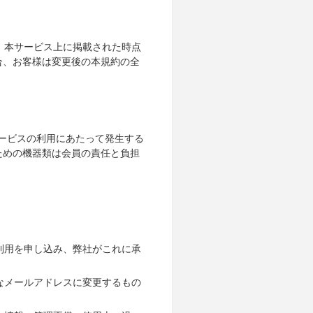
、本サービス上に掲載された時点
合、お客様は変更後の本規約の全
サービスの利用にあたって発生する
ための機器類は会員の責任と負担
利用を申し込み、弊社がこれに承
なメールアドレスに変更するもの